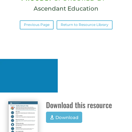
Ascendant Education
Previous Page
Return to Resource Library
Download this resource
Download