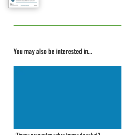
You may also be interested in…
¿Tienes preguntas sobre temas de salud?