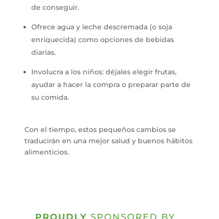
de conseguir.
Ofrece agua y leche descremada (o soja
enriquecida) como opciones de bebidas
diarias.
Involucra a los niños: déjales elegir frutas,
ayudar a hacer la compra o preparar parte de
su comida.
Con el tiempo, estos pequeños cambios se
traducirán en una mejor salud y buenos hábitos
alimenticios.
PROUDLY
SPONSORED BY