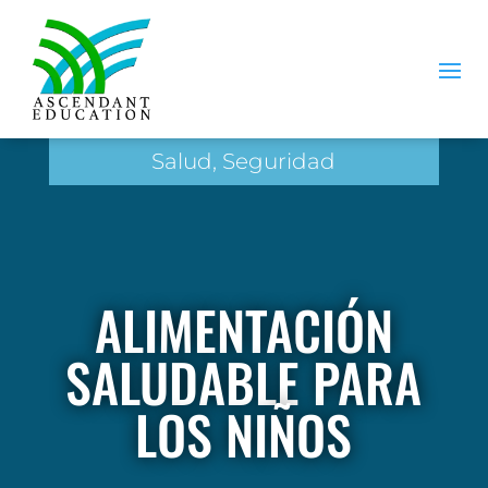
Salud, Seguridad
ALIMENTACIÓN
SALUDABLE PARA
LOS NIÑOS