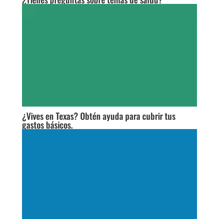
¿Vives en Texas? Obtén ayuda para cubrir tus
gastos básicos.