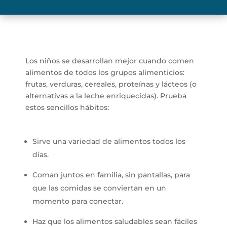
Los niños se desarrollan mejor cuando comen
alimentos de todos los grupos alimenticios:
frutas, verduras, cereales, proteínas y lácteos (o
alternativas a la leche enriquecidas). Prueba
estos sencillos hábitos:
Sirve una variedad de alimentos todos los
días.
Coman juntos en familia, sin pantallas, para
que las comidas se conviertan en un
momento para conectar.
Haz que los alimentos saludables sean fáciles