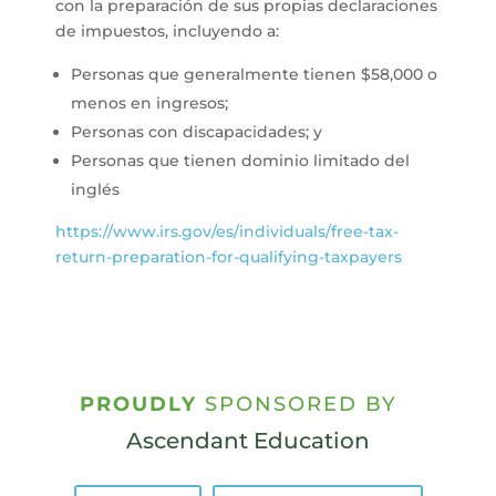
con la preparación de sus propias declaraciones
de impuestos, incluyendo a:
Personas que generalmente tienen $58,000 o
menos en ingresos;
Personas con discapacidades; y
Personas que tienen dominio limitado del
inglés
https://www.irs.gov/es/individuals/free-tax-
return-preparation-for-qualifying-taxpayers
PROUDLY
SPONSORED BY
Ascendant Education