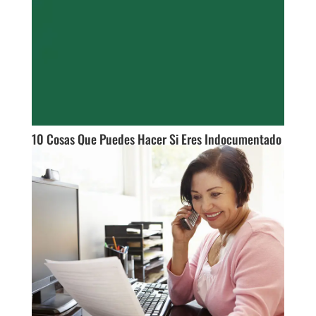
10 Cosas Que Puedes Hacer Si Eres Indocumentado