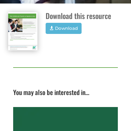
Download this resource
Download
You may also be interested in…