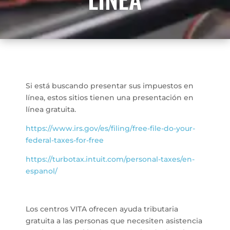
Si está buscando presentar sus impuestos en
línea, estos sitios tienen una presentación en
línea gratuita.
https://www.irs.gov/es/filing/free-file-do-your-
federal-taxes-for-free
https://turbotax.intuit.com/personal-taxes/en-
espanol/
Los centros VITA ofrecen ayuda tributaria
gratuita a las personas que necesiten asistencia