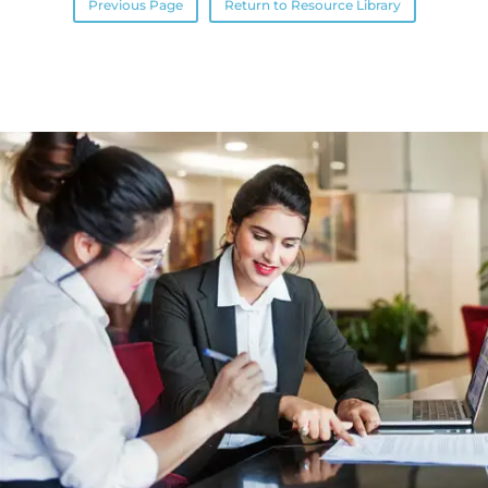
Previous Page
Return to Resource Library