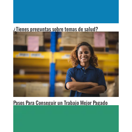
¿Tienes preguntas sobre temas de salud?
Pasos Para Conseguir un Trabajo Mejor Pagado