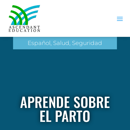
Español, Salud, Seguridad
APRENDE SOBRE
EL PARTO