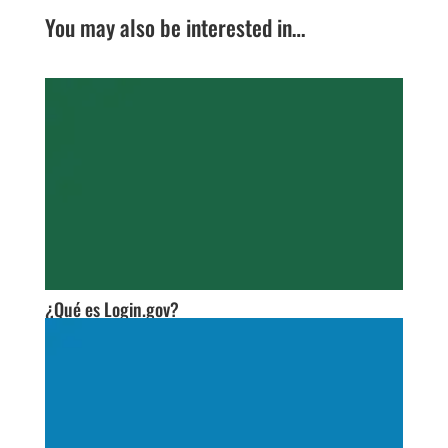
You may also be interested in…
¿Qué es Login.gov?