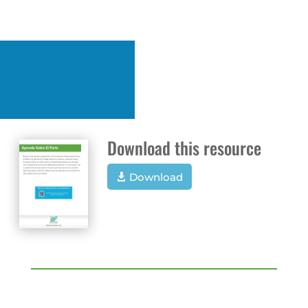
Download this resource
Download