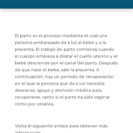
El parto es el proceso mediante el cual una
persona embarazada da a luz al bebé y a la
placenta. El trabajo de parto comienza cuando
el cuerpo empieza a dilatar el cuello uterino y el
bebé desciende por el canal del parto. Después
de que nace el bebé, sale la placenta. A
continuación, hay un período de recuperación
en el que la persona que da a luz necesita
descanso, apoyo y atención médica para
recuperarse, tanto si el parto ha sido vaginal
como por cesárea.
Visita el siguiente enlace para obtener más
información.