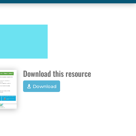
Download this resource
Download