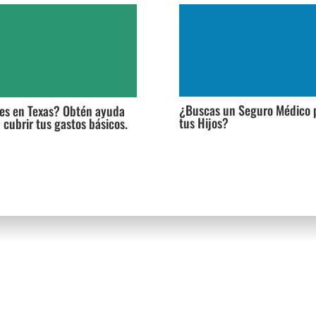
¿Buscas un Seguro Médico 
es en Texas? Obtén ayuda
tus Hijos?
 cubrir tus gastos básicos.