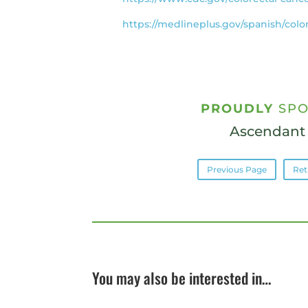
https://medlineplus.gov/spanish/col
PROUDLY
SPO
Ascendant
Previous Page
Ret
You may also be interested in…