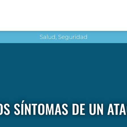
Salud, Seguridad
OS SÍNTOMAS DE UN AT