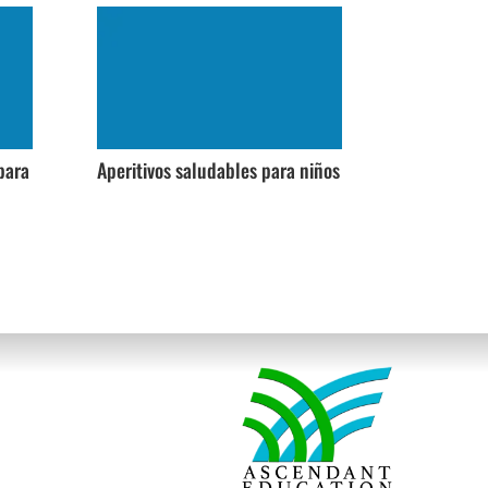
para
Aperitivos saludables para niños