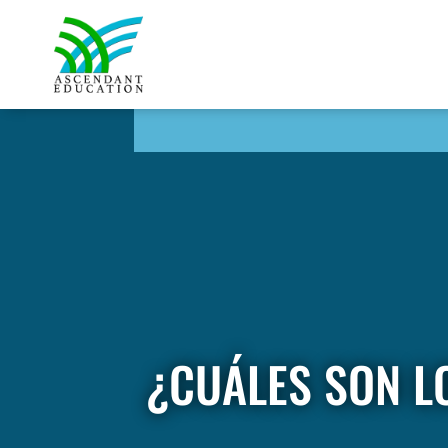
¿CUÁLES SON L